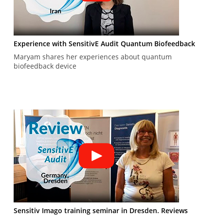
Experience with SensitivE Audit Quantum Biofeedback
Maryam shares her experiences about quantum
biofeedback device
Sensitiv Imago training seminar in Dresden. Reviews