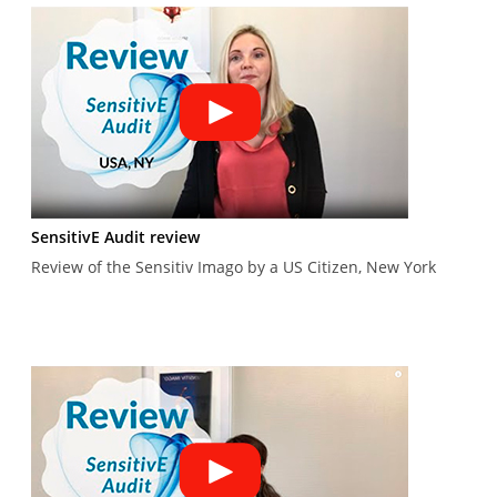
SensitivE Audit review
Review of the Sensitiv Imago by a US Citizen, New York